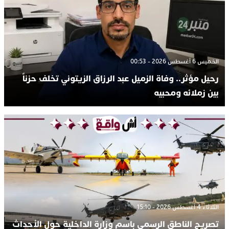
الخميس 6 أغسطس 2026 - 00:53
رحيل مؤثر.. وفاة الزميل عبد الرزاق الزيتوني تخلف حزناً
بين زملائه ومحبيه
الثلاثاء 4 أغسطس 2026 - 15:10
تصريح الناطق الرسمي باسم وزارة الداخلية حول الأحداث