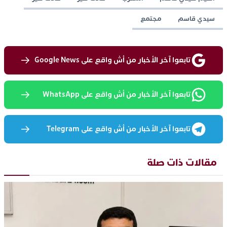
سيدي قاسم
مجتمع
تابعوا آخر الأخبار من أش واقع على Google News
تابعوا آخر الأخبار من أش واقع على WhatsApp
تابعوا آخر الأخبار من أش واقع على Telegram
مقالات ذات صلة