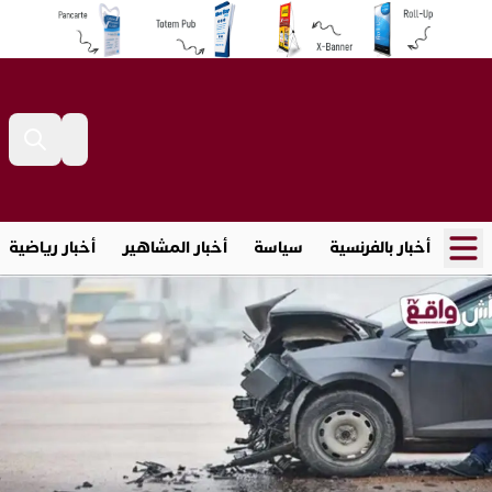
أخبار بالفرنسية
سياسة
أخبار المشاهير
أخبار رياضية