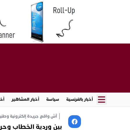
أخبار بالفرنسية
سياسة
أخبار المشاهير
أخب
آش واقع جريدة إلكترونية وطنية أ
بين وردية الخطاب وحر