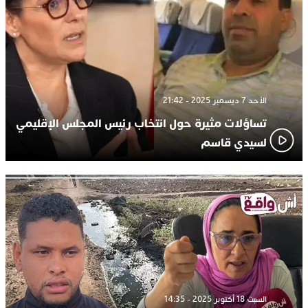
الأحد 7 ديسمبر 2025 - 21:42
تساؤلات مثيرة حول انتخاب رئيس المجلس الإقليمي
لسيدي قاسم
السبت 18 أكتوبر 2025 - 14:35