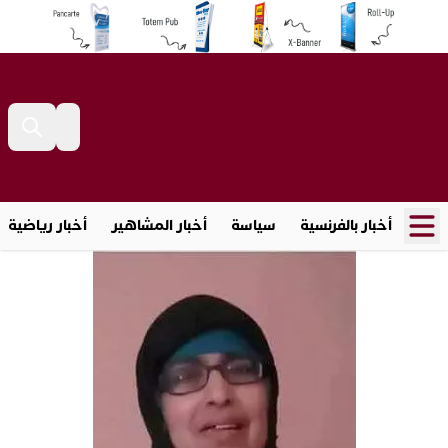
أخبار بالفرنسية
سياسة
أخبار المشاهير
أخبار رياضية