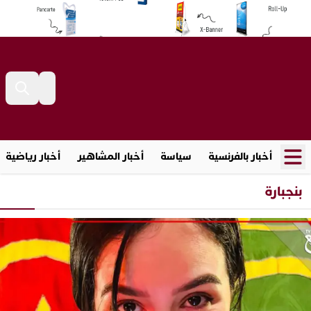
أخبار بالفرنسية
سياسة
أخبار المشاهير
أخبار رياضية
بنجبارة