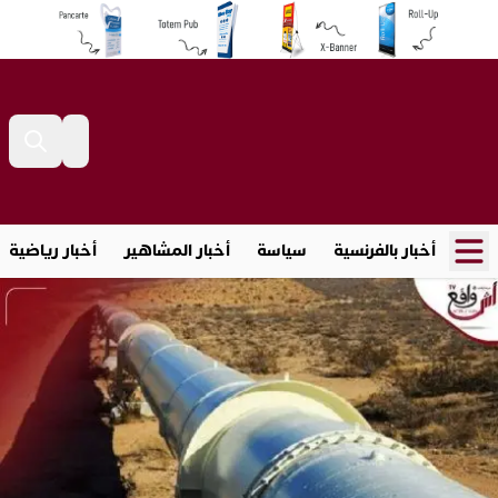
أخبار بالفرنسية
سياسة
أخبار المشاهير
أخبار رياضية