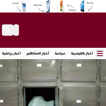
أخبار بالفرنسية
سياسة
أخبار المشاهير
أخبار رياضية