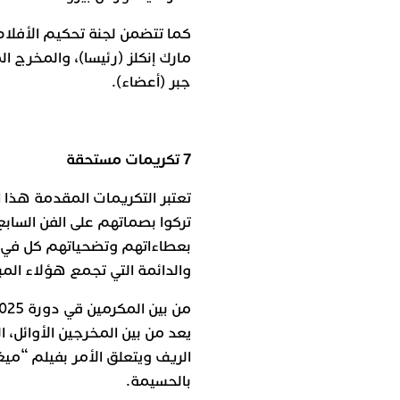
كما تتضمن لجنة تحكيم الأفلام
مارك إنكلز (رئيسا)، والمخرج 
جبر (أعضاء).
7 تكريمات مستحقة
تعتبر التكريمات المقدمة هذا 
تركوا بصماتهم على الفن السابع
بعطاءاتهم وتضحياتهم كل في م
والدائمة التي تجمع هؤلاء ال
يعد من بين المخرجين الأوائل، 
بالحسيمة.