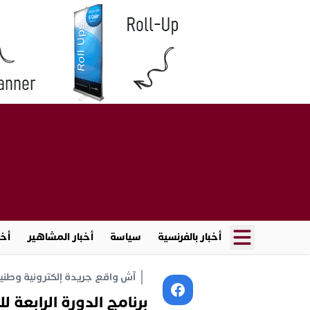
أخبار بالفرنسية
سياسة
أخبار المشاهير
أخب
آش واقع جريدة إلكترونية وطنية أ
برنامج الدورة الرابعة 