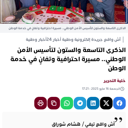
الذكرى التاسعة والستون لتأسيس الأمن الوطني.. مسيرة احترافية وتفانٍ في خدمة الوطن
آش واقع جريدة إلكترونية وطنية أخبار 24
أخبار وطنية
الذكرى التاسعة والستون لتأسيس الأمن
الوطني.. مسيرة احترافية وتفانٍ في خدمة
الوطن
خلية التحرير
الجمعة 16 مايو 2025 - 17:21
أش واقع تيفي / هشام شوراق