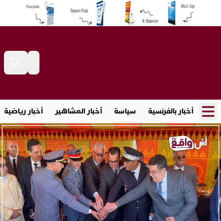
أخبار بالفرنسية
سياسة
أخبار المشاهير
أخبار رياضية