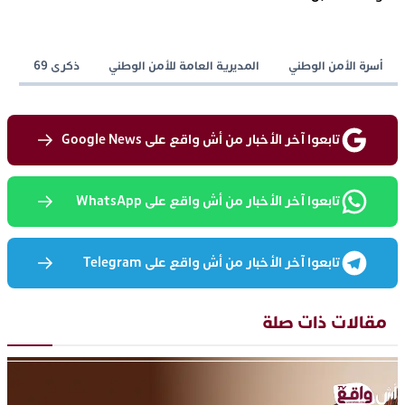
أسرة الأمن الوطني
المديرية العامة للأمن الوطني
ذكرى 69
تابعوا آخر الأخبار من أش واقع على Google News
تابعوا آخر الأخبار من أش واقع على WhatsApp
تابعوا آخر الأخبار من أش واقع على Telegram
مقالات ذات صلة