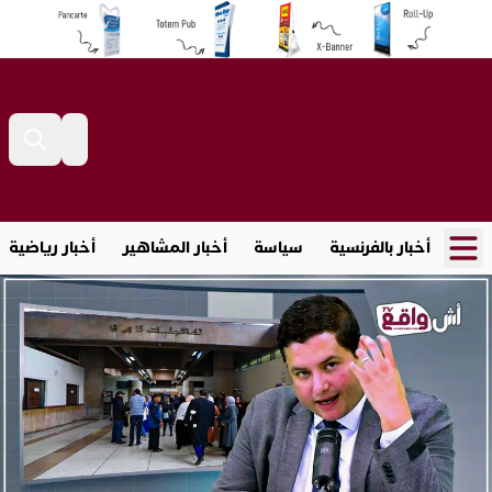
أخبار بالفرنسية
سياسة
أخبار المشاهير
أخبار رياضية