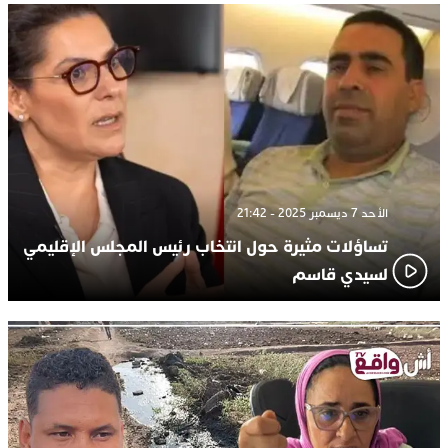
الأحد 7 ديسمبر 2025 - 21:42
تساؤلات مثيرة حول انتخاب رئيس المجلس الإقليمي
لسيدي قاسم