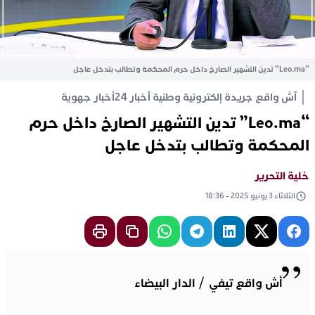
“Leo.ma” تدين التشهير الصارخ داخل حرم المحكمة وتطالب بتدخل عاجل
آش واقع جريدة إلكترونية وطنية أخبار 24
أخبار جهوية
“Leo.ma” تدين التشهير الصارخ داخل حرم
المحكمة وتطالب بتدخل عاجل
خلية التحرير
الثلاثاء 3 يونيو 2025 - 18:36
أش واقع تيفي / الدار البيضاء