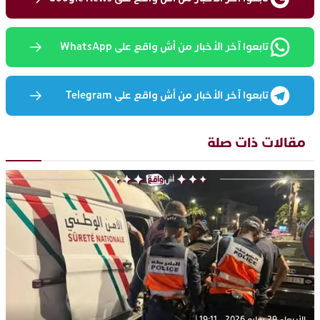
تابعوا آخر الأخبار من أش واقع على WhatsApp
تابعوا آخر الأخبار من أش واقع على Telegram
مقالات ذات صلة
الأربعاء 29 يوليو 2026 - 19:11