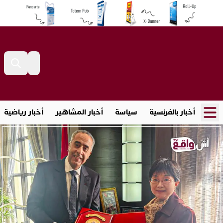
أخبار بالفرنسية
سياسة
أخبار المشاهير
أخبار رياضية