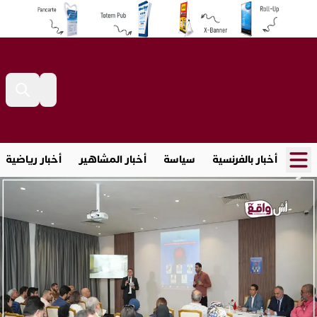
أخبار بالفرنسية
سياسة
أخبار المشاهير
أخبار رياضية