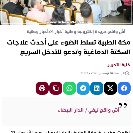
آش واقع جريدة إلكترونية وطنية أخبار 24
أخبار وطنية
مكة الطبية تسلط الضوء على أحدث علاجات
السكتة الدماغية وتدعو للتدخل السريع
خلية التحرير
الجمعة 14 نوفمبر 2025 - 13:03
أش واقع تيفي / الدار البيضاء