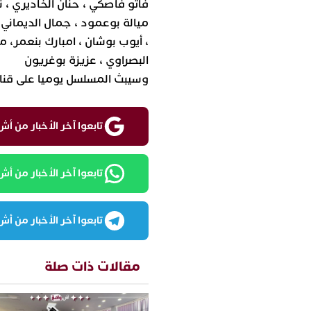
فاتو فاصكي ، حنان الخاديري ، 
ميالة بوعمود ، جمال الديماني 
، أيوب بوشان ، امبارك بنعمر، 
البصراوي ، عزيزة بوغريون
وسيبث المسلسل يوميا على قناة
تابعوا آخر الأخبار من أش واقع ع
تابعوا آخر الأخبار من أش واقع
تابعوا آخر الأخبار من أش واقع
مقالات ذات صلة