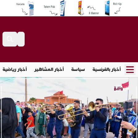
أخبار بالفرنسية
سياسة
أخبار المشاهير
أخبار رياضية