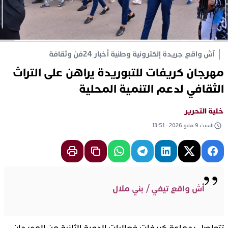
آش واقع جريدة إلكترونية وطنية أخبار 24
فن وثقافة
مهرجان كريفات للتبوريدة يراهن على التراث
الثقافي لدعم التنمية المحلية
خلية التحرير
السبت 9 مايو 2026 - 13:51
أش واقع تيفي / بني ملال