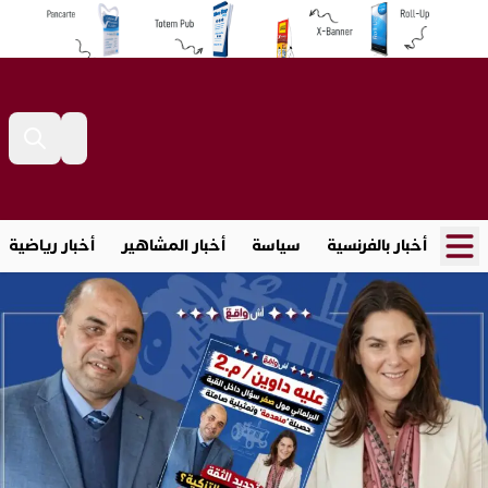
أخبار بالفرنسية
سياسة
أخبار المشاهير
أخبار رياضية