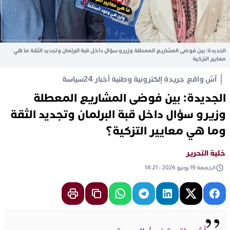
الجديدة: بين فوضى المشاريع المعطلة وزيرو سؤال داخل قبة البرلمان وتجديد الثقة ما هي
معايير التزكية
آش واقع جريدة إلكترونية وطنية أخبار 24
سياسة
الجديدة: بين فوضى المشاريع المعطلة
وزيرو سؤال داخل قبة البرلمان وتجديد الثقة
وما هي معايير التزكية؟
خلية التحرير
الجمعة 19 يونيو 2026 - 14:21