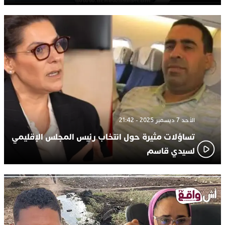
الأحد 7 ديسمبر 2025 - 21:42
تساؤلات مثيرة حول انتخاب رئيس المجلس الإقليمي
لسيدي قاسم