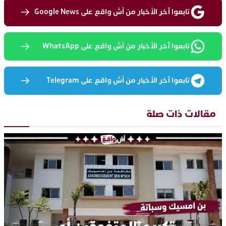
تابعوا آخر الأخبار من أش واقع على Google News
تابعوا آخر الأخبار من أش واقع على WhatsApp
تابعوا آخر الأخبار من أش واقع على Telegram
مقالات ذات صلة