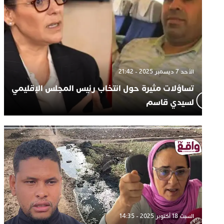
الأحد 7 ديسمبر 2025 - 21:42
تساؤلات مثيرة حول انتخاب رئيس المجلس الإقليمي
لسيدي قاسم
السبت 18 أكتوبر 2025 - 14:35