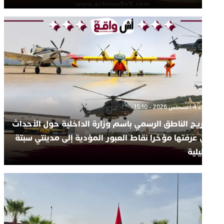
ثلاثاء 4 أغسطس 2026 - 15:10
صريح الناطق الرسمي باسم وزارة الداخلية حول الأحداث
لتي عرفتها مؤخرا نقاط العبور المؤدية إلى مدينتي سبتة
مليلية