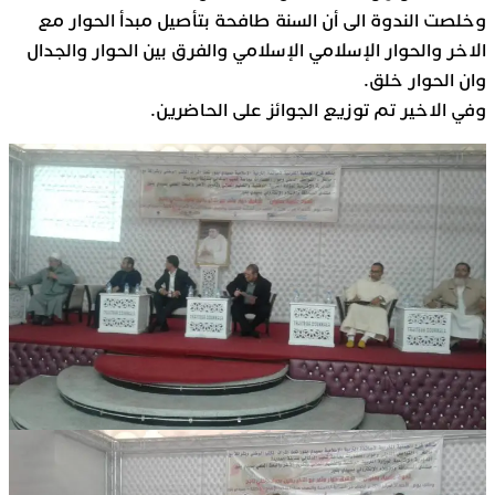
وخلصت الندوة الى أن السنة طافحة بتأصيل مبدأ الحوار مع
الاخر والحوار الإسلامي الإسلامي والفرق بين الحوار والجدال
وان الحوار خلق.
وفي الاخير تم توزيع الجوائز على الحاضرين.