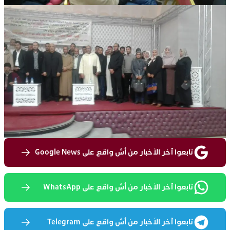
تابعوا آخر الأخبار من أش واقع على Google News
تابعوا آخر الأخبار من أش واقع على WhatsApp
تابعوا آخر الأخبار من أش واقع على Telegram