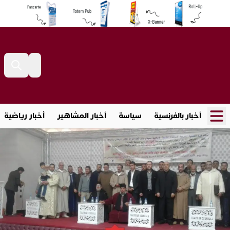
أخبار بالفرنسية
سياسة
أخبار المشاهير
أخبار رياضية