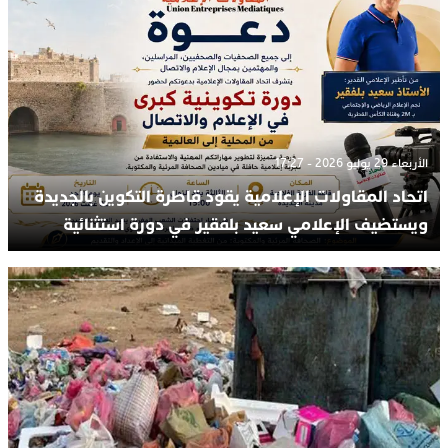
الأربعاء 29 يوليو 2026 - 17:27
اتحاد المقاولات الإعلامية يقود قاطرة التكوين بالجديدة
ويستضيف الإعلامي سعيد بلفقير في دورة استثنائية