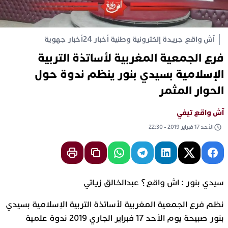
آش واقع جريدة إلكترونية وطنية أخبار 24
أخبار جهوية
فرع الجمعية المغربية لأساتذة التربية
الإسلامية بسيدي بنور ينظم ندوة حول
الحوار المثمر
آش واقع تيفي
الأحد 17 فبراير 2019 - 22:30
سيدي بنور : اش واقع؟ عبدالخالق زياتي
نظم فرع الجمعية المغربية لأساتذة التربية الإسلامية بسيدي
بنور صبيحة يوم الأحد 17 فبراير الجاري 2019 ندوة علمية