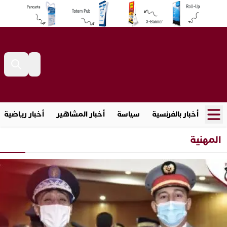
أخبار بالفرنسية
سياسة
أخبار المشاهير
أخبار رياضية
المهنية