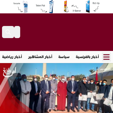
أخبار بالفرنسية
سياسة
أخبار المشاهير
أخبار رياضية