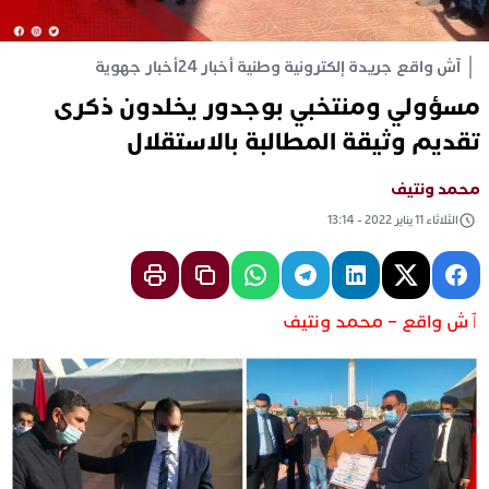
آش واقع جريدة إلكترونية وطنية أخبار 24
أخبار جهوية
مسؤولي ومنتخبي بوجدور يخلدون ذكرى
تقديم وثيقة المطالبة بالاستقلال
محمد ونتيف
الثلاثاء 11 يناير 2022 - 13:14
ٱش واقع – محمد ونتيف