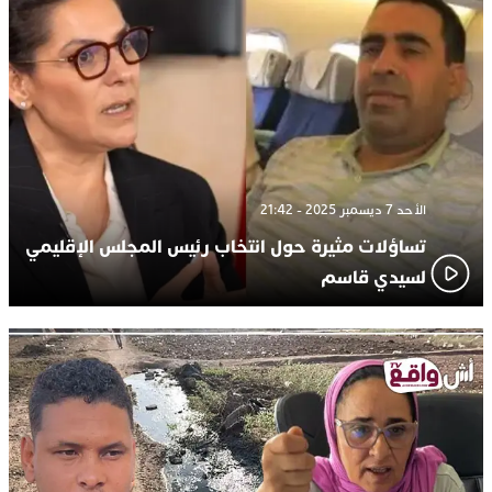
الأحد 7 ديسمبر 2025 - 21:42
تساؤلات مثيرة حول انتخاب رئيس المجلس الإقليمي
لسيدي قاسم