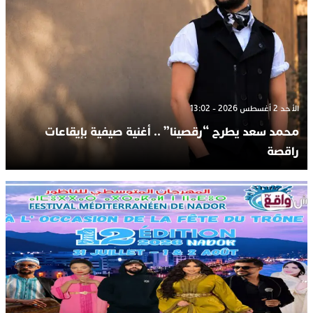
الأحد 2 أغسطس 2026 - 13:02
محمد سعد يطرح “رقصينا” .. أغنية صيفية بإيقاعات
راقصة