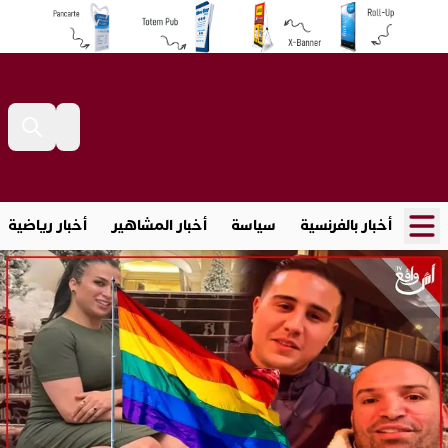
أخبار بالفرنسية
سياسة
أخبار المشاهير
أخبار رياضية