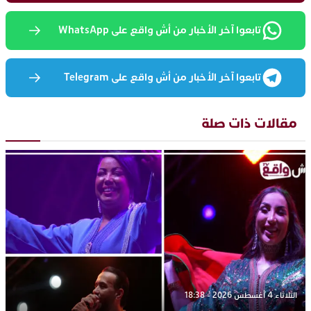
تابعوا آخر الأخبار من أش واقع على WhatsApp
تابعوا آخر الأخبار من أش واقع على Telegram
مقالات ذات صلة
الثلاثاء 4 أغسطس 2026 - 18:38