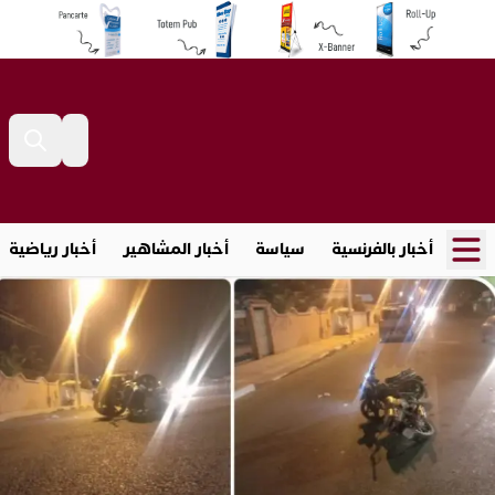
أخبار بالفرنسية
سياسة
أخبار المشاهير
أخبار رياضية