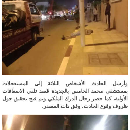
وأرسل الحادث الأشخاص الثلاثة إلى المستعجلات
بمستشفى محمد الخامس بالجديدة قصد تلقي الاسعافات
الأولية، كما حضر رجال الدرك الملكي وتم فتح تحقيق حول
ظروف وقوع الحادث، وفق ذات المصدر.