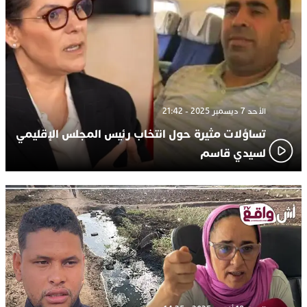
الأحد 7 ديسمبر 2025 - 21:42
تساؤلات مثيرة حول انتخاب رئيس المجلس الإقليمي
لسيدي قاسم