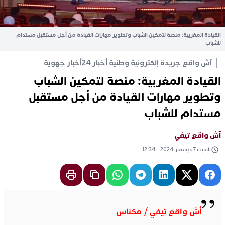
القيادة المغربية: منصة لتمكين الشباب وتطوير مهارات القيادة من أجل مستقبل مستدام
للشباب
آش واقع جريدة إلكترونية وطنية أخبار 24
أخبار جهوية
القيادة المغربية: منصة لتمكين الشباب
وتطوير مهارات القيادة من أجل مستقبل
مستدام للشباب
آش واقع تيفي
السبت 7 ديسمبر 2024 - 12:34
أش واقع تيفي / مكناس