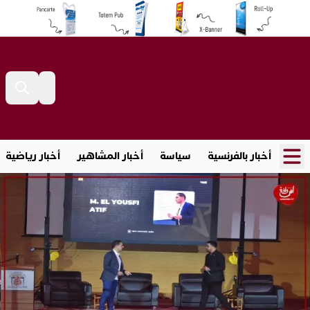
أخبار بالفرنسية
سياسة
أخبار المشاهير
أخبار رياضية