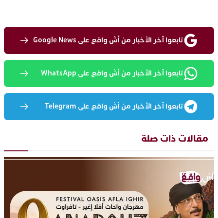
تابعوا آخر الأخبار من أش واقع على Google News
تابعوا آخر الأخبار من أش واقع على WhatsApp
تابعوا آخر الأخبار من أش واقع على Telegram
مقالات ذات صلة