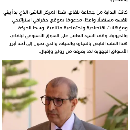
كانت البداية من جماعة بلفاع، هذا المركز الناشئ الذي بدأ يبني
لنفسه مستقبلًا واعدًا، مدعومًا بموقع جغرافي استراتيجي
ومؤهلات اقتصادية واجتماعية متنامية. وسط الحركة
والحيوية، وقف السيد العامل على السوق الأسبوعي لبلفاع،
هذا القلب النابض بالتجارة والحياة، والذي تحول إلى أحد أبرز
الأسواق الجهوية لما يعرفه من رواج وإقبال.