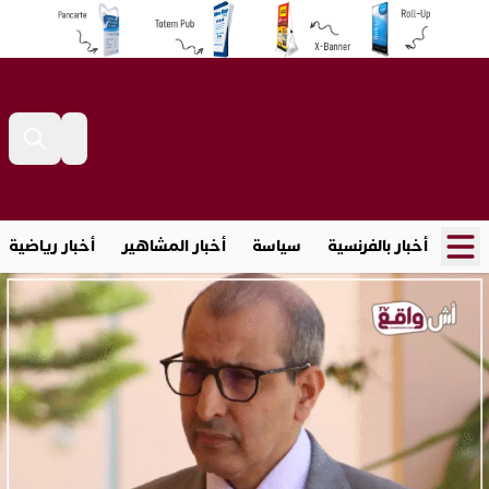
أخبار بالفرنسية
سياسة
أخبار المشاهير
أخبار رياضية