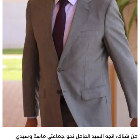
من هناك، اتجه السيد العامل نحو جماعتي ماسة وسيدي