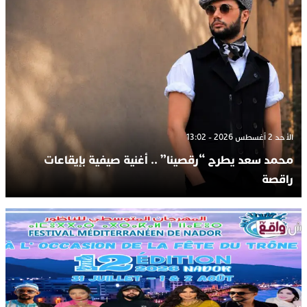
الأحد 2 أغسطس 2026 - 13:02
محمد سعد يطرح “رقصينا” .. أغنية صيفية بإيقاعات
راقصة