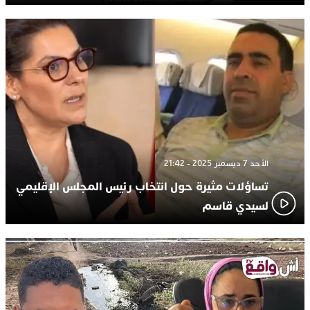
الأحد 7 ديسمبر 2025 - 21:42
تساؤلات مثيرة حول انتخاب رئيس المجلس الإقليمي
لسيدي قاسم