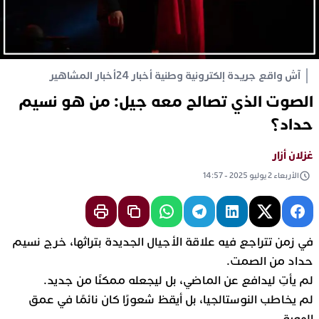
آش واقع جريدة إلكترونية وطنية أخبار 24
أخبار المشاهير
الصوت الذي تصالح معه جيل: من هو نسيم
حداد؟
غزلان أزار
الأربعاء 2 يوليو 2025 - 14:57
في زمن تتراجع فيه علاقة الأجيال الجديدة بتراثها، خرج نسيم
حداد من الصمت.
لم يأتِ ليدافع عن الماضي، بل ليجعله ممكنًا من جديد.
لم يخاطب النوستالجيا، بل أيقظ شعورًا كان نائمًا في عمق