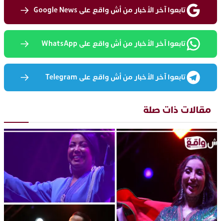
تابعوا آخر الأخبار من أش واقع على Google News
تابعوا آخر الأخبار من أش واقع على WhatsApp
تابعوا آخر الأخبار من أش واقع على Telegram
مقالات ذات صلة