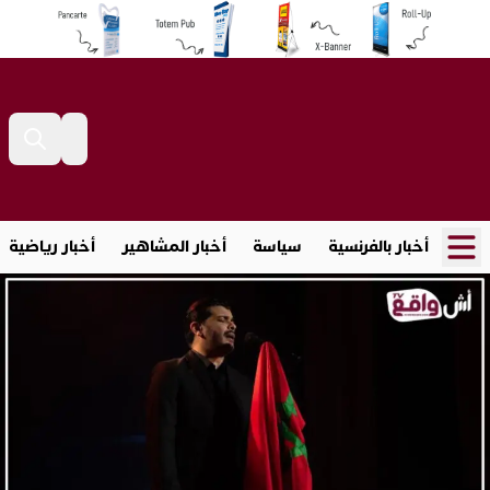
أخبار بالفرنسية
سياسة
أخبار المشاهير
أخبار رياضية