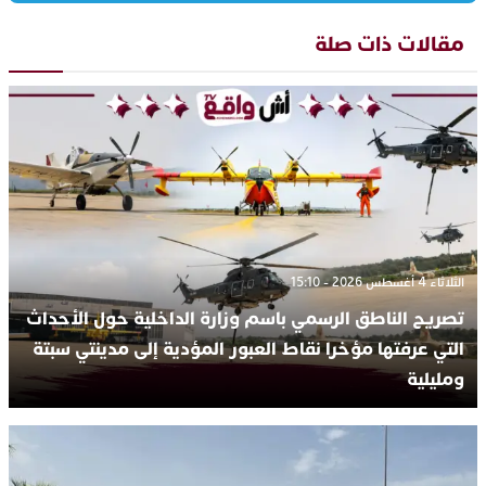
مقالات ذات صلة
الثلاثاء 4 أغسطس 2026 - 15:10
تصريح الناطق الرسمي باسم وزارة الداخلية حول الأحداث
التي عرفتها مؤخرا نقاط العبور المؤدية إلى مدينتي سبتة
ومليلية