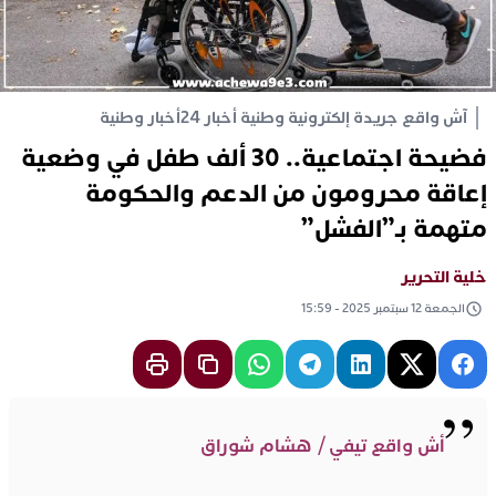
آش واقع جريدة إلكترونية وطنية أخبار 24
أخبار وطنية
فضيحة اجتماعية.. 30 ألف طفل في وضعية
إعاقة محرومون من الدعم والحكومة
متهمة بـ”الفشل”
خلية التحرير
الجمعة 12 سبتمبر 2025 - 15:59
أش واقع تيفي / هشام شوراق