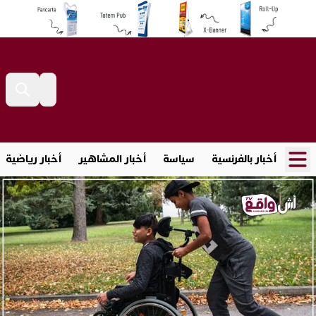
أخبار بالفرنسية
سياسة
أخبار المشاهير
أخبار رياضية