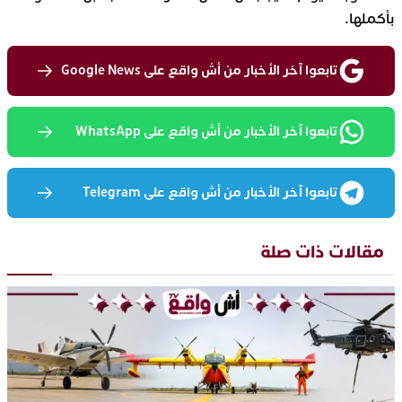
بأكملها.
تابعوا آخر الأخبار من أش واقع على Google News
تابعوا آخر الأخبار من أش واقع على WhatsApp
تابعوا آخر الأخبار من أش واقع على Telegram
مقالات ذات صلة