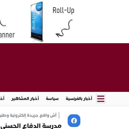
أخبار بالفرنسية
سياسة
أخبار المشاهير
أخب
آش واقع جريدة إلكترونية وطنية أ
مدرسة الدفاع الحسني