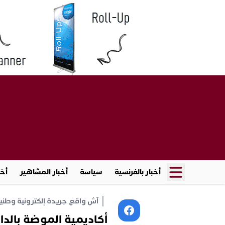
أخبار بالفرنسية
سياسة
أخبار المشاهير
أخب
آش واقع جريدة إلكترونية وطنية أ
أكاديمية الموضة بالدار