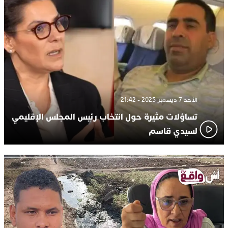
الأحد 7 ديسمبر 2025 - 21:42
تساؤلات مثيرة حول انتخاب رئيس المجلس الإقليمي
لسيدي قاسم