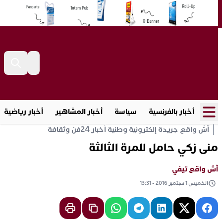
أخبار بالفرنسية
سياسة
أخبار المشاهير
أخبار رياضية
آش واقع جريدة إلكترونية وطنية أخبار 24
فن وثقافة
منى زكي حامل للمرة الثالثة
آش واقع تيفي
الخميس 1 سبتمبر 2016 - 13:31