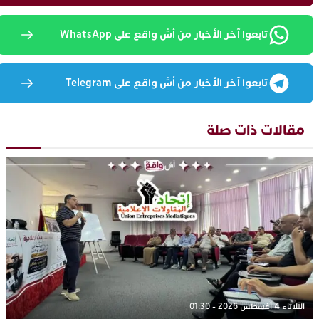
تابعوا آخر الأخبار من أش واقع على WhatsApp
تابعوا آخر الأخبار من أش واقع على Telegram
مقالات ذات صلة
الثلاثاء 4 أغسطس 2026 - 01:30