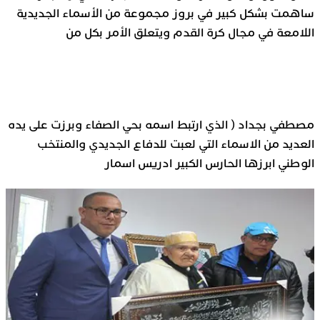
ساهمت بشكل كبير في بروز مجموعة من الأسماء الجديدية
اللامعة في مجال كرة القدم ويتعلق الأمر بكل من
مصطفي بجداد ( الذي ارتبط اسمه بحي الصفاء وبرزت على يده
العديد من الاسماء التي لعبت للدفاع الجديدي والمنتخب
الوطني ابرزها الحارس الكبير ادريس اسمار