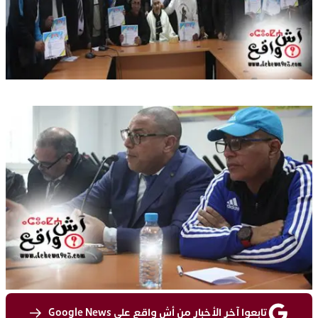
تابعوا آخر الأخبار من أش واقع على Google News