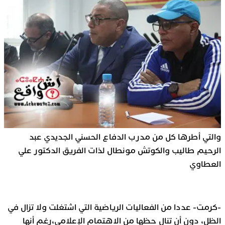
والتي أطرها كل من مدرب الدفاع الحسني الجديدي عبد
الرحيم طاليب والكوتش مونطال لذات الفريق الدكتور علي
العطاوي
-كرمت- عددا من الفعاليات الرياضية التي اشتغلت ولا تزال في
الظل، دون أن تنال حظها من الاهتمام الإعلامي،رغم أنها