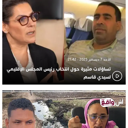
الأحد 7 ديسمبر 2025 - 21:42
تساؤلات مثيرة حول انتخاب رئيس المجلس الإقليمي
لسيدي قاسم