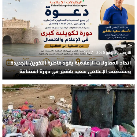
الأربعاء 29 يوليو 2026 - 17:27
اتحاد المقاولات الإعلامية يقود قاطرة التكوين بالجديدة
ويستضيف الإعلامي سعيد بلفقير في دورة استثنائية