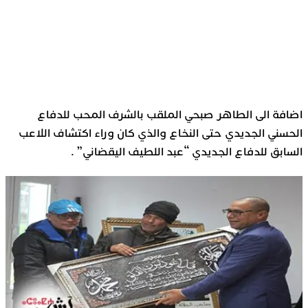
اضافة الى الطاهر صبحي الملقب بالشرف المحب للدفاع
الحسني الجديدي حتى النخاع والذي كان وراء اكتشاف اللاعب
السابق للدفاع الجديدي “عبد اللطيف اليقضاني” .