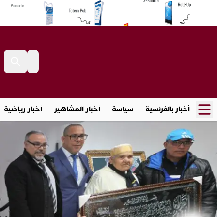
أخبار بالفرنسية
سياسة
أخبار المشاهير
أخبار رياضية