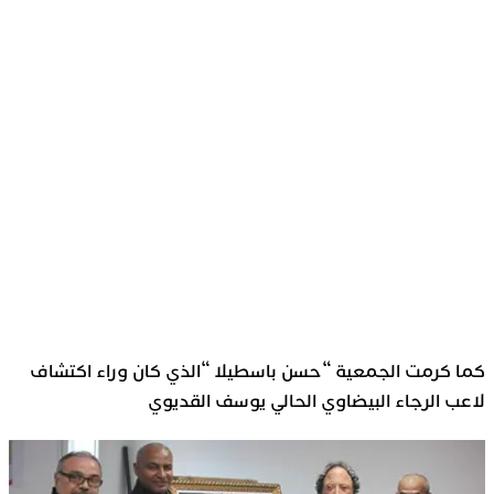
كما كرمت الجمعية “حسن باسطيلا “الذي كان وراء اكتشاف
لاعب الرجاء البيضاوي الحالي يوسف القديوي