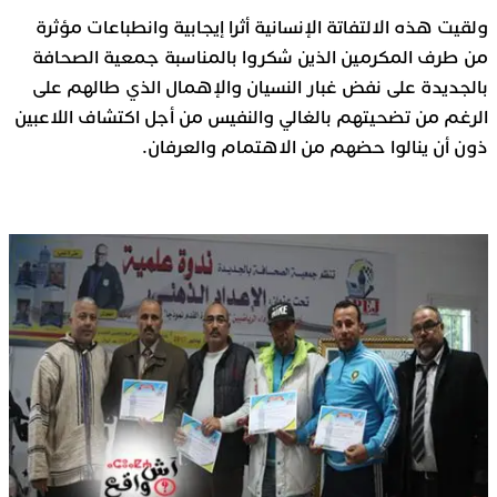
ولقيت هذه الالتفاتة الإنسانية أثرا إيجابية وانطباعات مؤثرة
من طرف المكرمين الذين شكروا بالمناسبة جمعية الصحافة
بالجديدة على نفض غبار النسيان والإهمال الذي طالهم على
الرغم من تضحيتهم بالغالي والنفيس من أجل اكتشاف اللاعبين
ذون أن ينالوا حضهم من الاهتمام والعرفان.