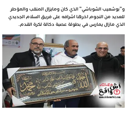
و”بوشعيب الشوباشي” الذي كان ومايزال المنقب والمؤطر
للعديد من النجوم اخرها اشرافه على فريق السلام الجديدي
الذي مازال يمارس في بطولة عصبة دكالة لكرة القدم.