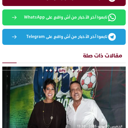
تابعوا آخر الأخبار من أش واقع على WhatsApp
تابعوا آخر الأخبار من أش واقع على Telegram
مقالات ذات صلة
الخميس 30 يوليو 2026 - 13:30