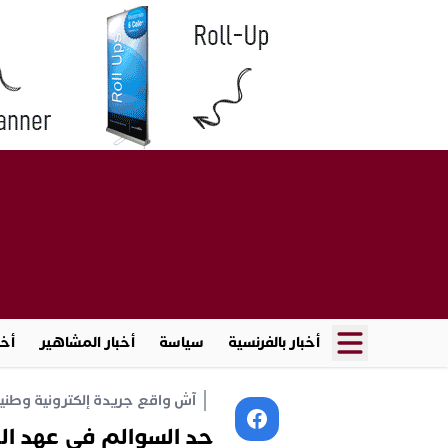
أخبار بالفرنسية
سياسة
أخبار المشاهير
أخب
آش واقع جريدة إلكترونية وطنية أ
حد السوالم في عهد ال