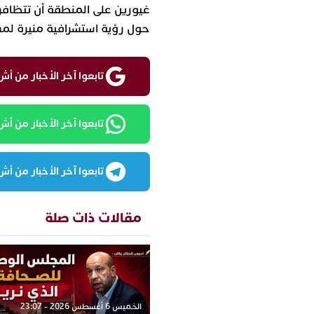
غيورين على المنطقة أن تتظاف
حول رؤية استشرافية منيرة لمست
تابعوا آخر الأخبار من أش واقع ع
تابعوا آخر الأخبار من أش واقع
تابعوا آخر الأخبار من أش واقع
مقالات ذات صلة
الخميس 6 أغسطس 2026 - 23:07