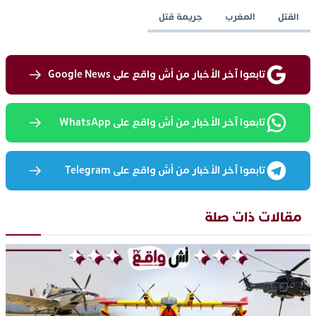
القتل
المغرب
جريمة قتل
تابعوا آخر الأخبار من أش واقع على Google News
تابعوا آخر الأخبار من أش واقع على WhatsApp
تابعوا آخر الأخبار من أش واقع على Telegram
مقالات ذات صلة