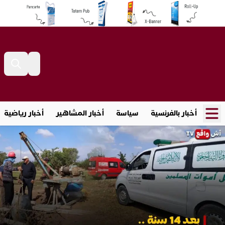
أخبار بالفرنسية
سياسة
أخبار المشاهير
أخبار رياضية