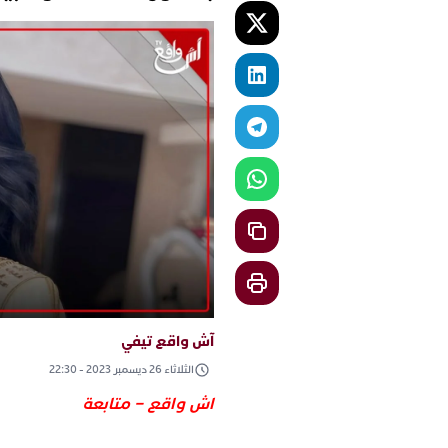
آش واقع تيفي
الثلاثاء 26 ديسمبر 2023 - 22:30
اش واقع – متابعة