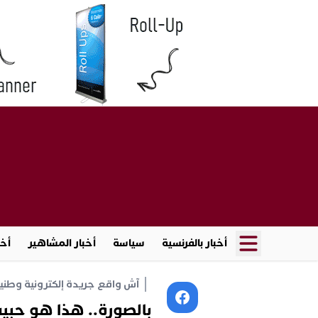
أخبار بالفرنسية
سياسة
أخبار المشاهير
أخب
آش واقع جريدة إلكترونية وطنية أ
بالصورة.. هذا هو حبيب