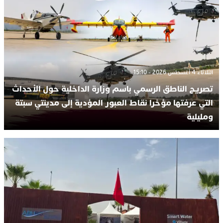
الثلاثاء 4 أغسطس 2026 - 15:10
تصريح الناطق الرسمي باسم وزارة الداخلية حول الأحداث
التي عرفتها مؤخرا نقاط العبور المؤدية إلى مدينتي سبتة
ومليلية