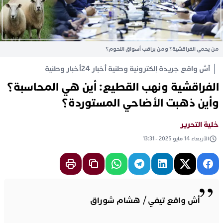
من يحمي الفراقشية؟ ومن يراقب أسواق اللحوم؟
آش واقع جريدة إلكترونية وطنية أخبار 24
أخبار وطنية
الفراقشية ونهب القطيع: أين هي المحاسبة؟
وأين ذهبت الأضاحي المستوردة؟
خلية التحرير
الأربعاء 14 مايو 2025 - 13:31
أش واقع تيفي / هشام شوراق