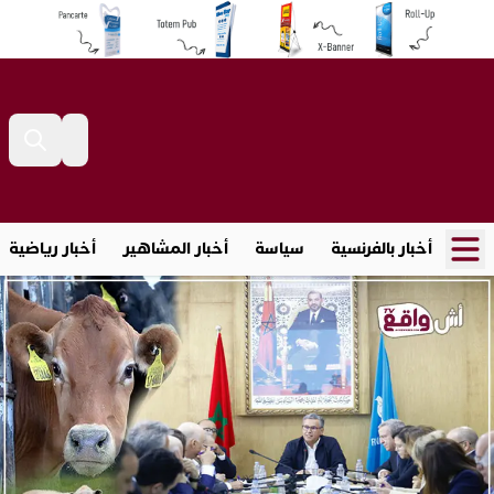
أخبار بالفرنسية
سياسة
أخبار المشاهير
أخبار رياضية