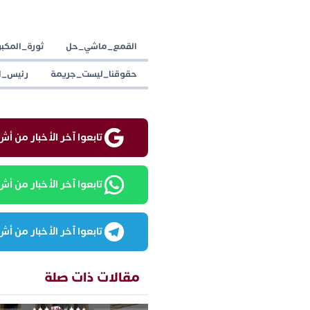
القمع_ماشي_حل
ثورة_المكب
حقوقنا_ليست_جريمة
رئيس_ا
تابعوا آخر الأخبار من أش واقع ع
تابعوا آخر الأخبار من أش واقع
تابعوا آخر الأخبار من أش واقع
مقالات ذات صلة