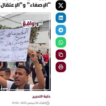
“الإصغاء” و”الإعتقال”
خلية التحرير
الثلاثاء 30 سبتمبر 2025 - 01:02