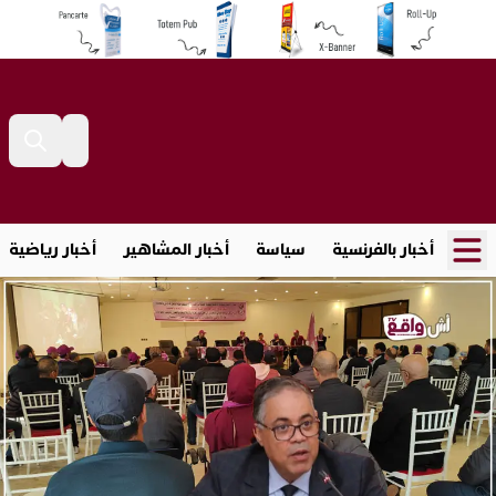
أخبار بالفرنسية
سياسة
أخبار المشاهير
أخبار رياضية