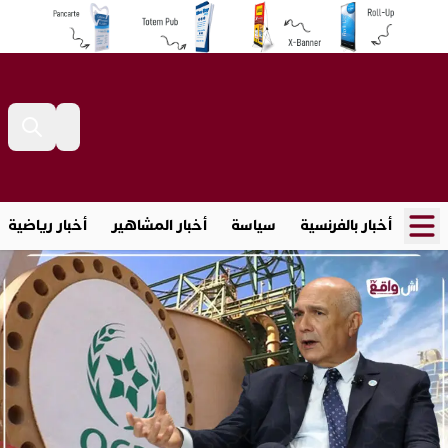
أخبار بالفرنسية
سياسة
أخبار المشاهير
أخبار رياضية