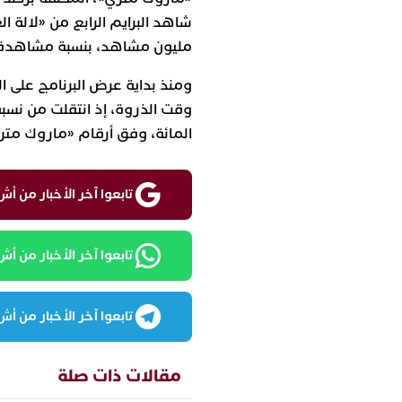
شاهد البرايم الرابع من «لالة
مليون مشاهد، بنسبة مشاهدة وصلت 59.3 ف
ومنذ بداية عرض البرنامج على 
المائة، وفق أرقام «ماروك متر
تابعوا آخر الأخبار من أش واقع ع
تابعوا آخر الأخبار من أش واقع
تابعوا آخر الأخبار من أش واقع
مقالات ذات صلة