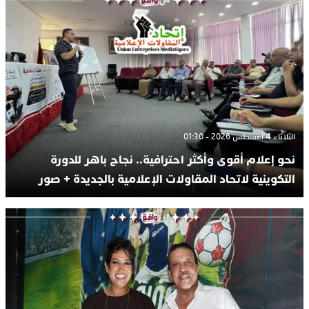
الثلاثاء 4 أغسطس 2026 - 01:30
نحو إعلام أقوى وأكثر احترافية.. نجاح باهر للدورة
التكوينية لاتحاد المقاولات الإعلامية بالجديدة + صور