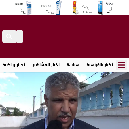
أخبار بالفرنسية
سياسة
أخبار المشاهير
أخبار رياضية