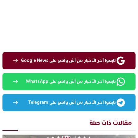
تابعوا آخر الأخبار من أش واقع على Google News
تابعوا آخر الأخبار من أش واقع على WhatsApp
تابعوا آخر الأخبار من أش واقع على Telegram
مقالات ذات صلة