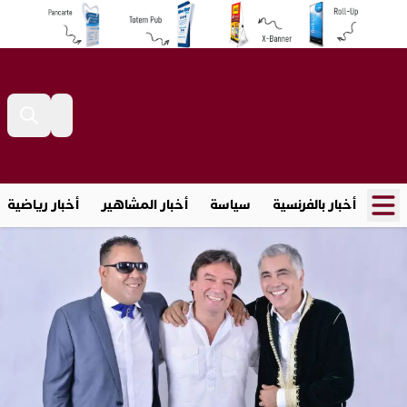
أخبار بالفرنسية
سياسة
أخبار المشاهير
أخبار رياضية