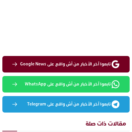
تابعوا آخر الأخبار من أش واقع على Google News
تابعوا آخر الأخبار من أش واقع على WhatsApp
تابعوا آخر الأخبار من أش واقع على Telegram
مقالات ذات صلة