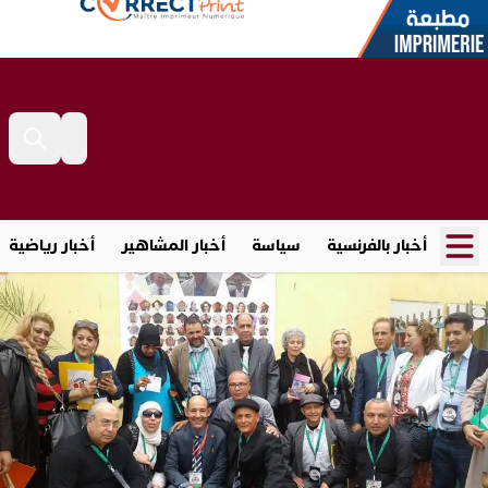
أخبار بالفرنسية
سياسة
أخبار المشاهير
أخبار رياضية