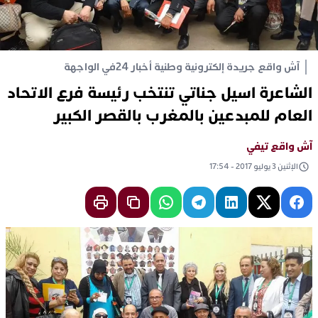
آش واقع جريدة إلكترونية وطنية أخبار 24
في الواجهة
الشاعرة اسيل جناتي تنتخب رئيسة فرع الاتحاد
العام للمبدعين بالمغرب بالقصر الكبير
آش واقع تيفي
الإثنين 3 يوليو 2017 - 17:54