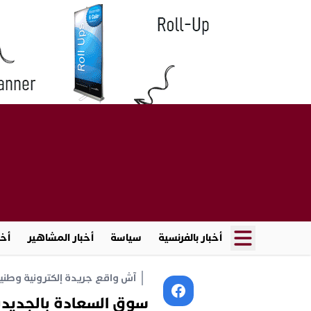
أخبار بالفرنسية
سياسة
أخبار المشاهير
أخب
آش واقع جريدة إلكترونية وطنية أ
سوق السعادة بالجديدة 