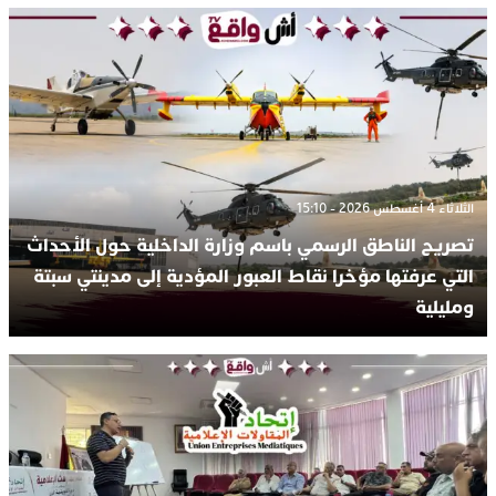
الثلاثاء 4 أغسطس 2026 - 15:10
تصريح الناطق الرسمي باسم وزارة الداخلية حول الأحداث
التي عرفتها مؤخرا نقاط العبور المؤدية إلى مدينتي سبتة
ومليلية