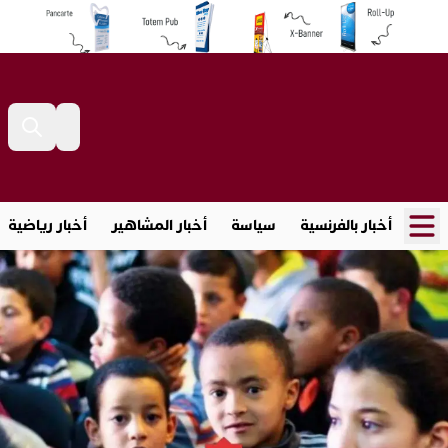
أخبار بالفرنسية
سياسة
أخبار المشاهير
أخبار رياضية