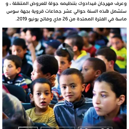
وعرف مهرجان فيدادوك بتنظيمه جولة للعروض المتنقلة ، و
ستشمل هذه السنة حوالي عشر جماعات قروية بجهة سوس
ماسة في الفترة الممتدة من 26 ماي وفاتح يونيو 2019.