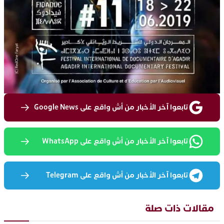
تابعوا آخر الأخبار من أش واقع على Google News
تابعوا آخر الأخبار من أش واقع على WhatsApp
تابعوا آخر الأخبار من أش واقع على Telegram
مقالات ذات صلة