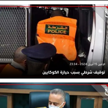
الإثنين 15 أبريل 2024 - 23:34
توقيف شرطي بسبب حيازة الكوكايين