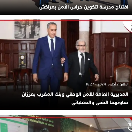
افتتاح مدرسة لتكوين حراس الأمن بمراكش
الإثنين 7 أكتوبر 2024 - 18:27
المديرية العامة للأمن الوطني وبنك المغرب يعززان
تعاونهما التقني والعملياتي