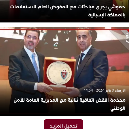
حموشي يجري مباحثات مع المفوض العام للاستعلامات
بالمملكة الإسبانية
الأربعاء 3 يناير 2024 - 14:54
محكمة النقض اتفاقية ثنائية مع المديرية العامة للأمن
الوطني
تحميل المزيد