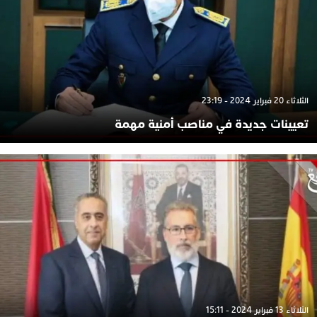
الثلاثاء 20 فبراير 2024 - 23:19
تعيينات جديدة في مناصب أمنية مهمة
الثلاثاء 13 فبراير 2024 - 15:11