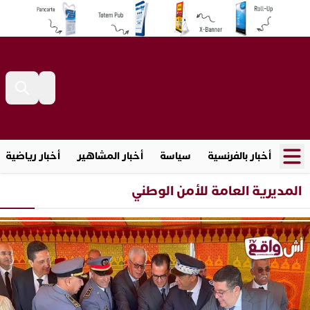
أخبار بالفرنسية
سياسة
أخبار المشاهير
أخبار رياضية
المديرية العامة للأمن الوطني