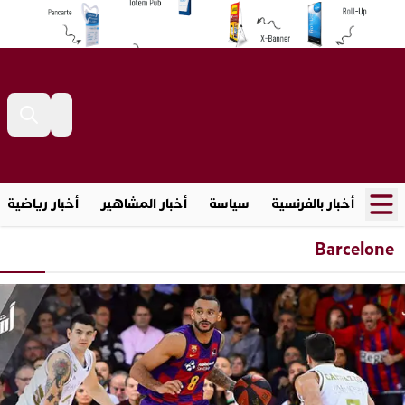
أخبار بالفرنسية
سياسة
أخبار المشاهير
أخبار رياضية
Barcelone