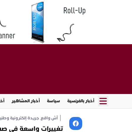
أخبار بالفرنسية
سياسة
أخبار المشاهير
أخب
آش واقع جريدة إلكترونية وطنية أ
تغييرات واسعة في صفو