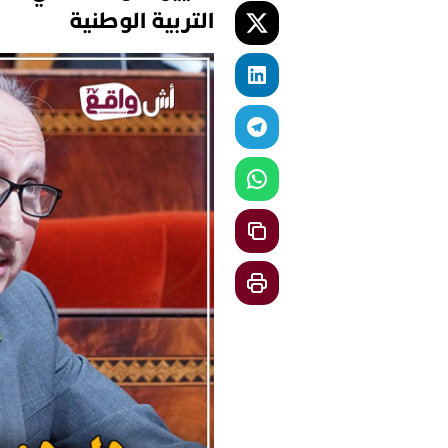
التربية الوطنية