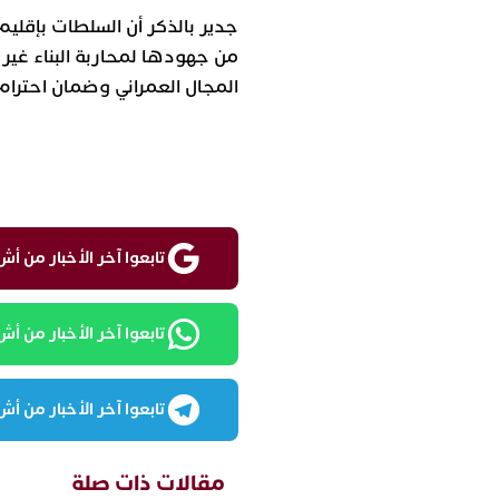
جدير بالذكر أن السلطات بإقليم
من جهودها لمحاربة البناء غير 
المجال العمراني وضمان احترام 
تابعوا آخر الأخبار من أش واقع ع
تابعوا آخر الأخبار من أش واقع
تابعوا آخر الأخبار من أش واقع
مقالات ذات صلة