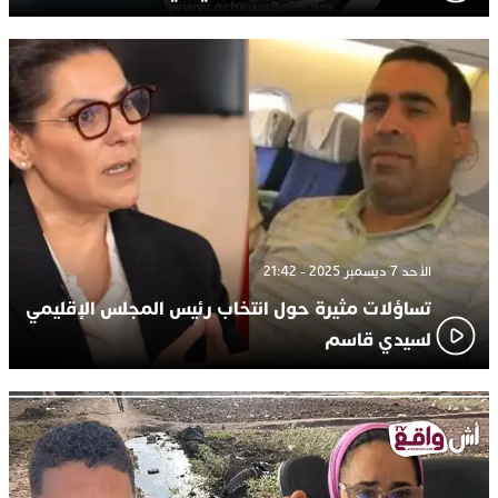
الأحد 7 ديسمبر 2025 - 21:42
تساؤلات مثيرة حول انتخاب رئيس المجلس الإقليمي
لسيدي قاسم