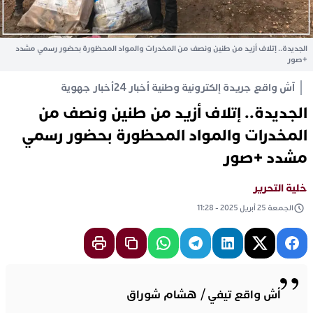
الجديدة.. إتلاف أزيد من طنين ونصف من المخدرات والمواد المحظورة بحضور رسمي مشدد
+صور
آش واقع جريدة إلكترونية وطنية أخبار 24
أخبار جهوية
الجديدة.. إتلاف أزيد من طنين ونصف من
المخدرات والمواد المحظورة بحضور رسمي
مشدد +صور
خلية التحرير
الجمعة 25 أبريل 2025 - 11:28
أش واقع تيفي / هشام شوراق