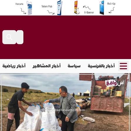
أخبار بالفرنسية
سياسة
أخبار المشاهير
أخبار رياضية