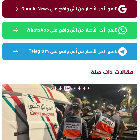
تابعوا آخر الأخبار من أش واقع على Google News
تابعوا آخر الأخبار من أش واقع على WhatsApp
تابعوا آخر الأخبار من أش واقع على Telegram
مقالات ذات صلة