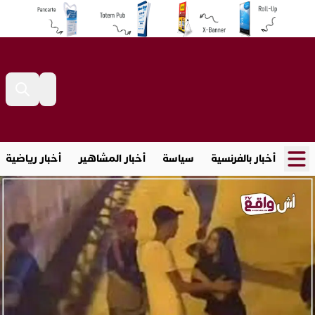
أخبار بالفرنسية
سياسة
أخبار المشاهير
أخبار رياضية