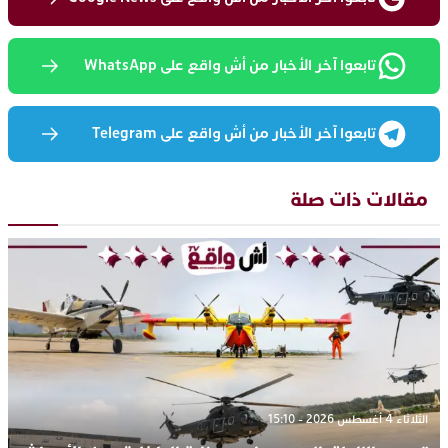
تابعوا آخر الأخبار من أش واقع على WhatsApp
تابعوا آخر الأخبار من أش واقع على Telegram
مقالات ذات صلة
الثلاثاء 4 أغسطس 2026 - 15:10