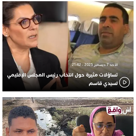
الأحد 7 ديسمبر 2025 - 21:42
تساؤلات مثيرة حول انتخاب رئيس المجلس الإقليمي
لسيدي قاسم