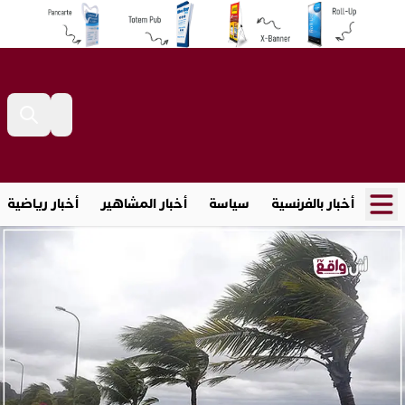
أخبار بالفرنسية
سياسة
أخبار المشاهير
أخبار رياضية