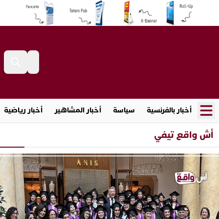
أخبار بالفرنسية
سياسة
أخبار المشاهير
أخبار رياضية
أش واقع تيفي