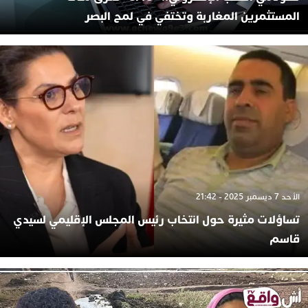
المستثمرين المغاربة وتختفي في لمح البصر
الأحد 7 ديسمبر 2025 - 21:42
تساؤلات مثيرة حول انتخاب رئيس المجلس الإقليمي لسيدي
قاسم